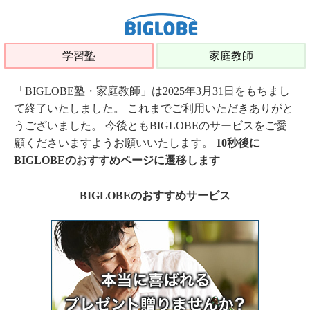
学習塾
家庭教師
「BIGLOBE塾・家庭教師」は2025年3月31日をもちまし
て終了いたしました。 これまでご利用いただきありがと
うございました。 今後ともBIGLOBEのサービスをご愛
顧くださいますようお願いいたします。
10秒後に
BIGLOBEのおすすめページに遷移します
BIGLOBEのおすすめサービス